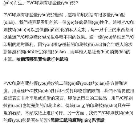
(yùn)而生。PVC印刷有哪些優(yōu)勢?
PVC印刷有哪些優(yōu)勢?顯然，這種印刷方法有很多優(yōu)點
(diǎn)。我們很容易看到的第一個(gè)好處是個(gè)性化。這種PVC印
刷技術(shù)可以提供個(gè)性化的私人定制，每一只手上的東西都可
以通過PVC印刷產(chǎn)生各種不同的效果。這一優(yōu)勢也是PVC
印刷的絕對勝利。因?yàn)檫@種新的印刷技術(shù)符合年輕人追求
新鮮感和獨(dú)特性的特點(diǎn)，而年輕人是社會(huì)消費(fèi)的
主流。
哈爾濱哪里賣快遞打包紙箱
PVC印刷有哪些優(yōu)勢?第二個(gè)優(yōu)點(diǎn)是方便和速
度。用這種PVC技術(shù)打印不受打印物體的限制，我們不需要使用
這些表面非常平坦或光滑的東西。即使是凹凸的工藝品，用PVC印刷
技術(shù)也能完美的印刷出來。傳統(tǒng)的印刷技術(shù)只在平
坦的石頭、木頭或紙上進(jìn)行。另一方面，我們PVC印刷技術(shù)
的優(yōu)勢是否在前景?
黑龍江紙箱廠聯(lián)系電話