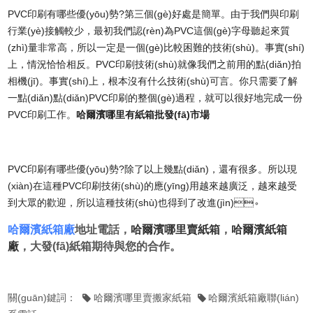
PVC印刷有哪些優(yōu)勢?第三個(gè)好處是簡單。由于我們與印刷
行業(yè)接觸較少，最初我們認(rèn)為PVC這個(gè)字母聽起來質
(zhì)量非常高，所以一定是一個(gè)比較困難的技術(shù)。事實(shí)
上，情況恰恰相反。PVC印刷技術(shù)就像我們之前用的點(diǎn)拍
相機(jī)。事實(shí)上，根本沒有什么技術(shù)可言。你只需要了解
一點(diǎn)點(diǎn)PVC印刷的整個(gè)過程，就可以很好地完成一份
PVC印刷工作。
哈爾濱哪里有紙箱批發(fā)市場
PVC印刷有哪些優(yōu)勢?除了以上幾點(diǎn)，還有很多。所以現
(xiàn)在這種PVC印刷技術(shù)的應(yīng)用越來越廣泛，越來越受
到大眾的歡迎，所以這種技術(shù)也得到了改進(jìn)。
哈爾濱紙箱廠
地址電話
，
哈爾濱哪里賣紙箱
，
哈爾濱紙箱
廠
，大發(fā)紙箱期待與您的合作。
關(guān)鍵詞：
哈爾濱哪里賣搬家紙箱
哈爾濱紙箱廠聯(lián)