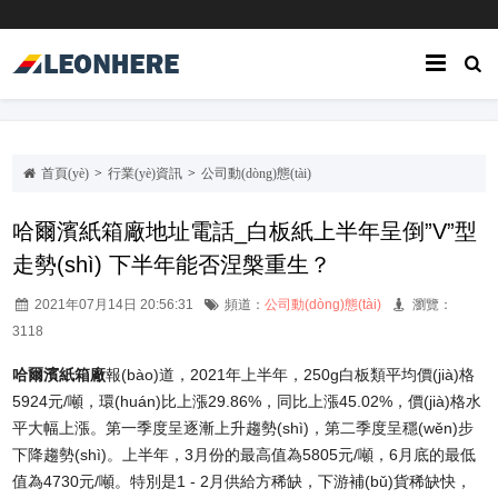
首頁(yè)
>
行業(yè)資訊
>
公司動(dòng)態(tài)
哈爾濱紙箱廠地址電話_白板紙上半年呈倒”V”型
走勢(shì) 下半年能否涅槃重生？
2021年07月14日 20:56:31
頻道：
公司動(dòng)態(tài)
瀏覽：
3118
哈爾濱紙箱廠
報(bào)道，2021年上半年，250g白板類平均價(jià)格
5924元/噸，環(huán)比上漲29.86%，同比上漲45.02%，價(jià)格水
平大幅上漲。第一季度呈逐漸上升趨勢(shì)，第二季度呈穩(wěn)步
下降趨勢(shì)。上半年，3月份的最高值為5805元/噸，6月底的最低
值為4730元/噸。特別是1 - 2月供給方稀缺，下游補(bǔ)貨稀缺快，