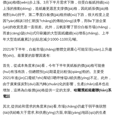
價(jià)格穩(wěn)步上漲。3月下半月需求下降，但受白板紙持續(xù)
上漲的推動(dòng)，造紙廠更愿意支撐價(jià)格，因此紙張價(jià)格
相對(duì)持平。第二季度白板價(jià)格持續(xù)下跌，很大程度上是
因?yàn)榈诙径仁鞘袌?chǎng)的傳統(tǒng)淡季，而Be下游企業
(yè)的收貨意愿一直很差。此外，云帆影響了部分白板市場(chǎng)，
而倉(cāng)儲(chǔ)式印刷廠的大型面紙繼續(xù)增長(zhǎng)。上半
年大型造紙廠累計(jì)貼息減少1000-1100元/噸。
2021年下半年，白板市場(chǎng)整體交易重心可能呈現(xiàn)上升趨
勢(shì)。最重要的影響因素有:
首先，從成本角度來(lái)看，今年下半年黃紙板的價(jià)格可能會
(huì)有漲有跌，但總體預(yù)期還是比較強(qiáng)勁的。主要受
2021年進(jìn)口廢紙?zhí)幚碚哂绊懀瑥U紙供應(yīng)不足。此外，
由于廣東煤炭對(duì)蒸汽轉(zhuǎn)化的影響，生產(chǎn)成本也在
增加，這將為白板價(jià)格提供一定的支撐。
哈爾濱紙箱廠聯(lián)系
電話
其次,從供給和需求的角度來(lái)看,市場(chǎng)仍處于弱平衡狀態
(tài)供給略大于需求,和供應(yīng)方面,阜陽(yáng)地區(qū)的生產